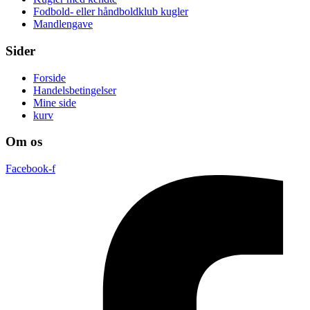
Fodbold- eller håndboldklub kugler
Mandlengave
Sider
Forside
Handelsbetingelser
Mine side
kurv
Om os
Facebook-f