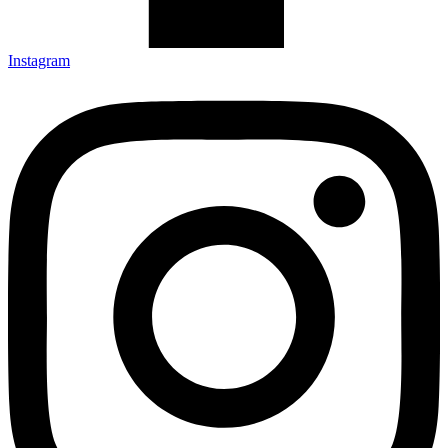
Instagram