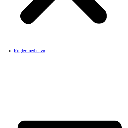
Kugler med navn