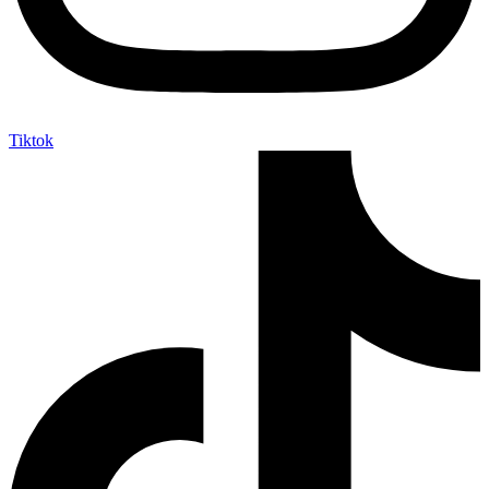
Tiktok