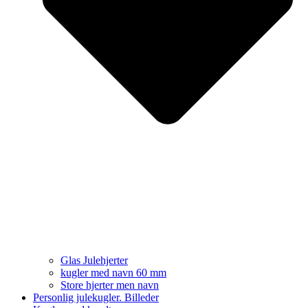
Glas Julehjerter
kugler med navn 60 mm
Store hjerter men navn
Personlig julekugler. Billeder