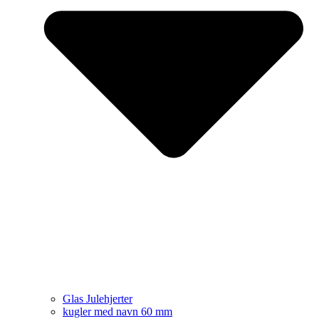
Glas Julehjerter
kugler med navn 60 mm