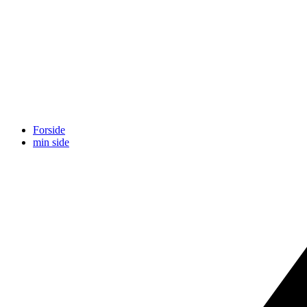
Forside
min side