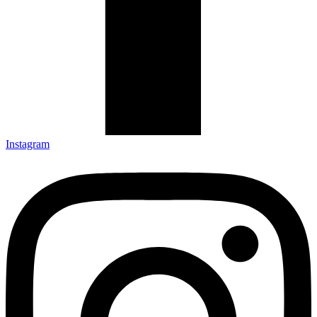
Instagram