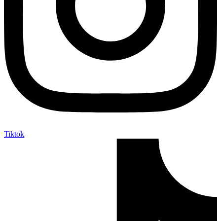
Tiktok