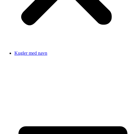
Kugler med navn