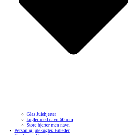
Glas Julehjerter
kugler med navn 60 mm
Store hjerter men navn
Personlig julekugler. Billeder