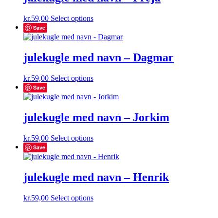
kr.
59,00
Select options
Save
julekugle med navn – Dagmar
kr.
59,00
Select options
Save
julekugle med navn – Jorkim
kr.
59,00
Select options
Save
julekugle med navn – Henrik
kr.
59,00
Select options