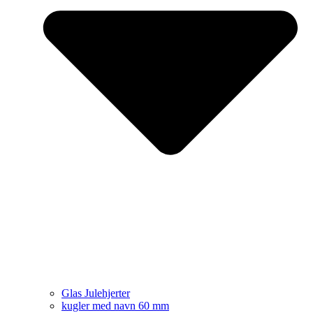
Glas Julehjerter
kugler med navn 60 mm