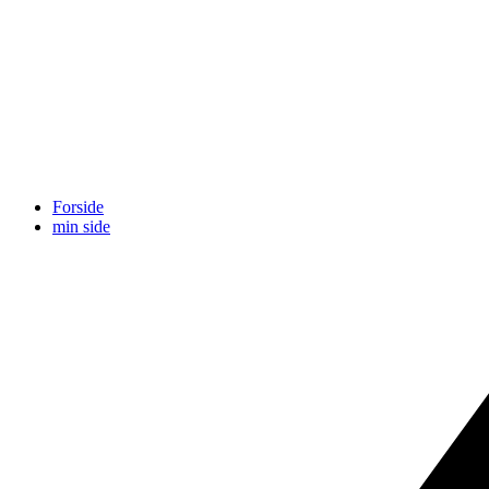
Forside
min side