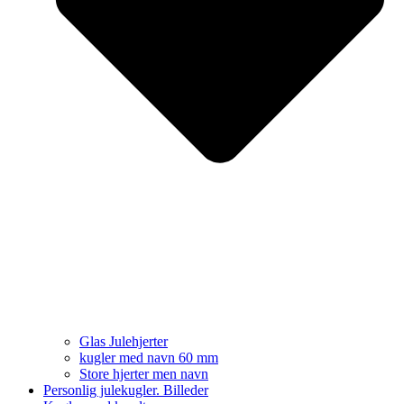
Glas Julehjerter
kugler med navn 60 mm
Store hjerter men navn
Personlig julekugler. Billeder