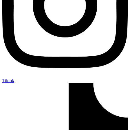
Tiktok