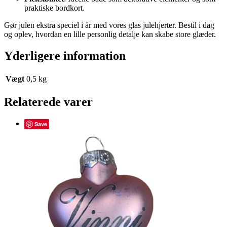
praktiske bordkort.
Gør julen ekstra speciel i år med vores glas julehjerter. Bestil i dag
og oplev, hvordan en lille personlig detalje kan skabe store glæder.
Yderligere information
Vægt
0,5 kg
Relaterede varer
Save