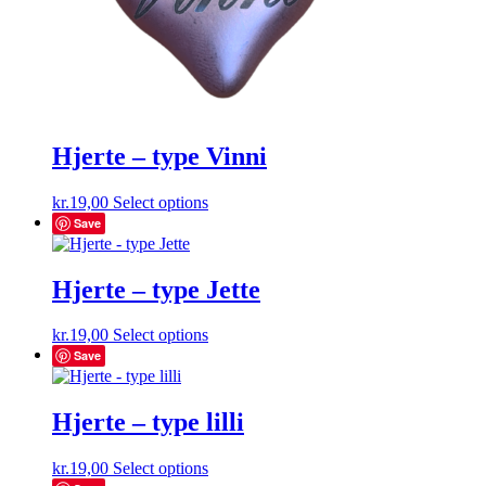
Hjerte – type Vinni
kr.
19,00
Select options
Save
Hjerte – type Jette
kr.
19,00
Select options
Save
Hjerte – type lilli
kr.
19,00
Select options