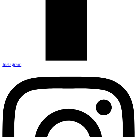
Instagram