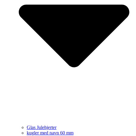
Glas Julehjerter
kugler med navn 60 mm