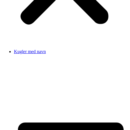
Kugler med navn